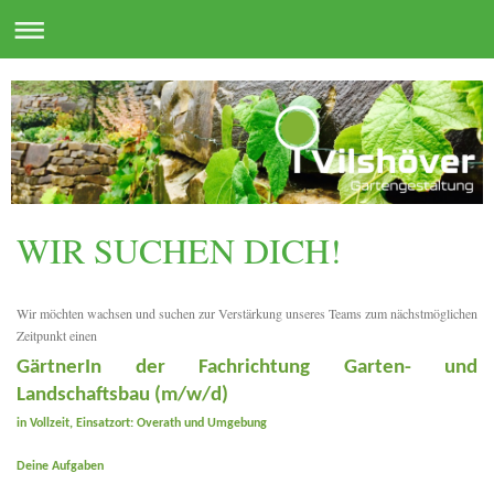
WIR SUCHEN DICH!
Wir möchten wachsen und suchen zur Verstärkung unseres Teams zum nächstmöglichen
Zeitpunkt einen
GärtnerIn der Fachrichtung Garten- und
Landschaftsbau (m/w/d)
in Vollzeit, Einsatzort: Overath und Umgebung
Deine Aufgaben